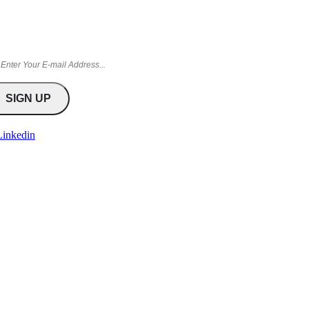
Linkedin