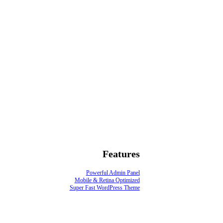
Features
Powerful Admin Panel
Mobile & Retina Optimized
Super Fast WordPress Theme