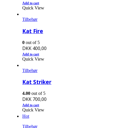
Add to cart
Quick View
Tilbehør
Kat Fire
0
out of 5
DKK
400,00
Add to cart
Quick View
Tilbehør
Kat Striker
4.00
out of 5
DKK
700,00
Add to cart
Quick View
Hot
Tilbehør