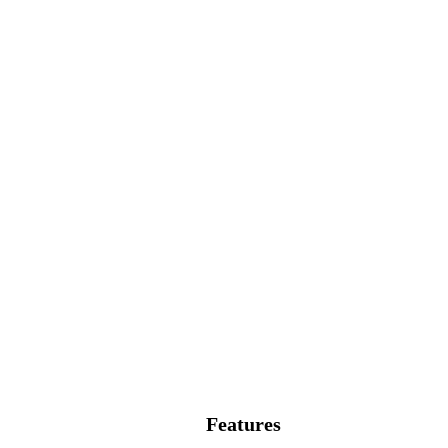
Features