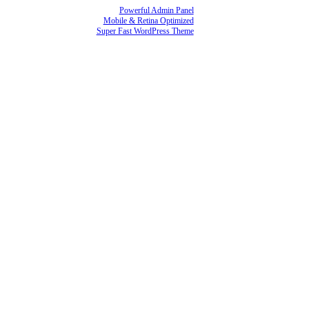
Powerful Admin Panel
Mobile & Retina Optimized
Super Fast WordPress Theme