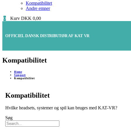
Kompatibilitet
Andre emner
0
Kurv
DKK
0,00
OFFICIEL DANSK DISTRIBUTØR AF KAT VR
Kompatibilitet
Home
Support
Kompatibilitet
Kompatibilitet
Hvilke headsets, systemer og spil kan bruges med KAT-VR?
Søg