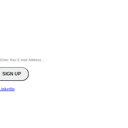
Linkedin