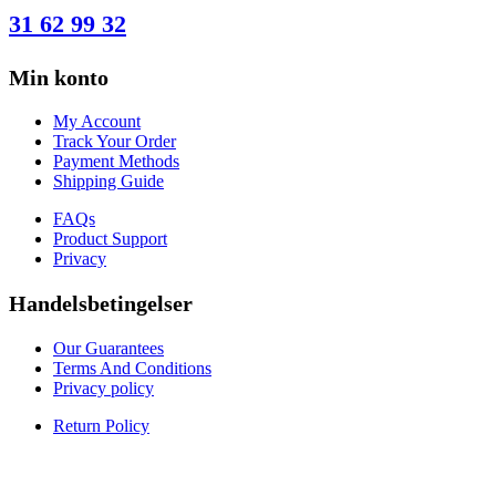
31 62 99 32
Min konto
My Account
Track Your Order
Payment Methods
Shipping Guide
FAQs
Product Support
Privacy
Handelsbetingelser
Our Guarantees
Terms And Conditions
Privacy policy
Return Policy