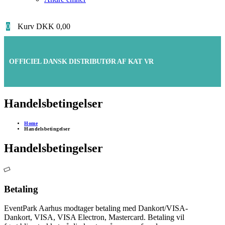
0
Kurv
DKK
0,00
OFFICIEL DANSK DISTRIBUTØR AF KAT VR
Handelsbetingelser
Home
Handelsbetingelser
Handelsbetingelser
Betaling
EventPark Aarhus modtager betaling med Dankort/VISA-
Dankort, VISA, VISA Electron, Mastercard. Betaling vil